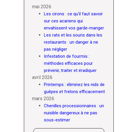
mai 2026
Les cirons : ce qu'il faut savoir
sur ces acariens qui
envahissent vos garde-manger
Les rats et les souris dans les
restaurants : un danger à ne
pas négliger
Infestation de fourmis :
méthodes efficaces pour
prévenir, traiter et éradiquer
avril 2026
Printemps : éliminez les nids de
guêpes et frelons efficacement
mars 2026
Chenilles processionnaires : un
nuisible dangereux à ne pas
sous-estimer