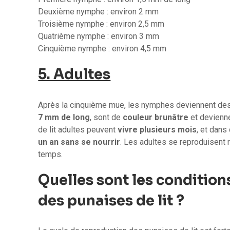
Deuxième nymphe : environ 2 mm
Troisième nymphe : environ 2,5 mm
Quatrième nymphe : environ 3 mm
Cinquième nymphe : environ 4,5 mm
5. Adultes
Après la cinquième mue, les nymphes deviennent de
7 mm de long
, sont de
couleur brunâtre
et devienne
de lit adultes peuvent
vivre plusieurs mois
, et dans
un an sans se nourrir
. Les adultes se reproduisent 
temps.
Quelles sont les condition
des punaises de lit ?