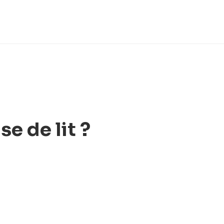
e de lit ?