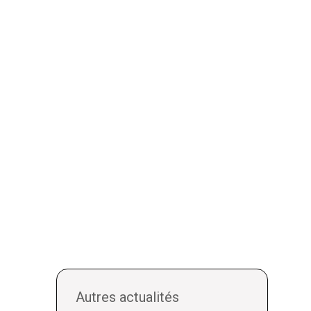
Autres actualités