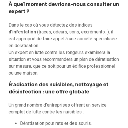
À quel moment devrions-nous consulter un
expert ?
Dans le cas où vous détectez des indices
d'infestation
(traces, odeurs, sons, excréments...), il
est approprié de faire appel à une société spécialisée
en dératisation.
Un expert en lutte contre les rongeurs examinera la
situation et vous recommandera un plan de dératisation
sur mesure, que ce soit pour un édifice professionnel
ou une maison.
Éradication des nuisibles, nettoyage et
désinfection : une offre globale
Un grand nombre d'entreprises offrent un service
complet de lutte contre les nuisibles :
Dératisation pour rats et des souris.