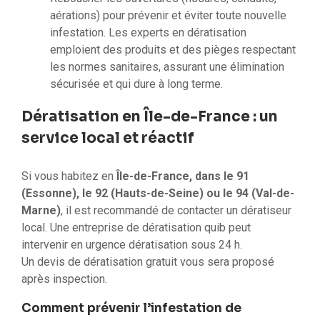
aérations) pour prévenir et éviter toute nouvelle
infestation. Les experts en dératisation
emploient des produits et des pièges respectant
les normes sanitaires, assurant une élimination
sécurisée et qui dure à long terme.
Dératisation en Île-de-France : un
service local et réactif
Si vous habitez en
Île-de-France, dans le 91
(Essonne), le 92 (Hauts-de-Seine) ou le 94 (Val-de-
Marne)
, il est recommandé de contacter un dératiseur
local. Une entreprise de dératisation quib peut
intervenir en urgence dératisation sous 24 h.
Un devis de dératisation gratuit vous sera proposé
après inspection.
Comment prévenir l’infestation de