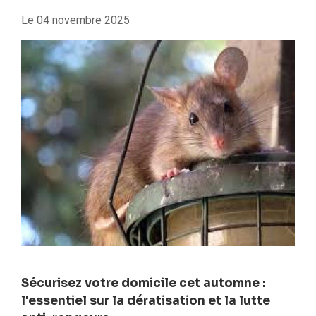
Le
04 novembre 2025
Sécurisez votre domicile cet automne :
l'essentiel sur la dératisation et la lutte