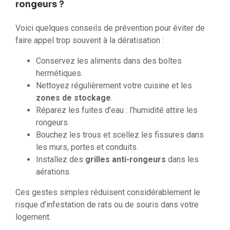
rongeurs ?
Voici quelques conseils de prévention pour éviter de
faire appel trop souvent à la dératisation :
Conservez les aliments dans des boîtes
hermétiques.
Nettoyez régulièrement votre cuisine et les
zones de stockage
.
Réparez les fuites d’eau : l’humidité attire les
rongeurs.
Bouchez les trous et scellez les fissures dans
les murs, portes et conduits.
Installez des
grilles anti-rongeurs
dans les
aérations.
Ces gestes simples réduisent considérablement le
risque d’infestation de rats ou de souris dans votre
logement.