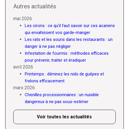
Autres actualités
mai 2026
Les cirons : ce qu'il faut savoir sur ces acariens
qui envahissent vos garde-manger
Les rats et les souris dans les restaurants : un
danger à ne pas négliger
Infestation de fourmis : méthodes efficaces
pour prévenir, traiter et éradiquer
avril 2026
Printemps : éliminez les nids de guêpes et
frelons efficacement
mars 2026
Chenilles processionnaires : un nuisible
dangereux à ne pas sous-estimer
Voir toutes les actualités