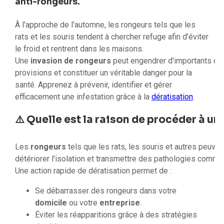
anti-rongeurs.
À l'approche de l'automne, les rongeurs tels que les
rats et les souris tendent à chercher refuge afin d’éviter
le froid et rentrent dans les maisons.
Une
invasion de rongeurs
peut engendrer d'importants do
provisions et constituer un véritable danger pour la
santé. Apprenez à prévenir, identifier et gérer
efficacement une infestation grâce à la
dératisation
.
⚠️ Quelle est la raison de procéder à un
Les
rongeurs
tels que les rats, les souris et autres peuven
détériorer l'isolation et transmettre des pathologies comme
Une action rapide de dératisation permet de :
Se débarrasser des rongeurs dans votre
domicile
ou votre
entreprise
.
Éviter les réapparitions grâce à des stratégies