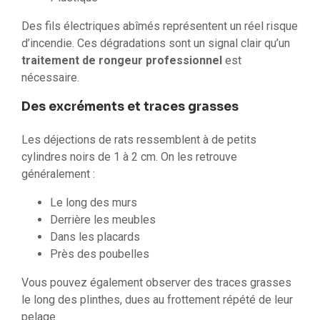
Des fils électriques abîmés représentent un réel risque
d’incendie. Ces dégradations sont un signal clair qu’un
traitement de rongeur professionnel
est
nécessaire.
Des excréments et traces grasses
Les déjections de rats ressemblent à de petits
cylindres noirs de 1 à 2 cm. On les retrouve
généralement :
Le long des murs
Derrière les meubles
Dans les placards
Près des poubelles
Vous pouvez également observer des traces grasses
le long des plinthes, dues au frottement répété de leur
pelage.