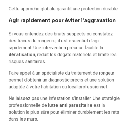
Cette approche globale garantit une protection durable.
Agir rapidement pour éviter l’aggravation
Si vous entendez des bruits suspects ou constatez
des traces de rongeurs, il est essentiel d’agir
rapidement. Une intervention précoce facilite la
dératisation
, réduit les dégâts matériels et limite les
risques sanitaires.
Faire appel à un spécialiste du traitement de rongeur
permet d’obtenir un diagnostic précis et une solution
adaptée à votre habitation ou local professionnel.
Ne laissez pas une infestation s’installer. Une stratégie
professionnelle de
lutte anti parasitaire
est la
solution la plus sûre pour éliminer durablement les rats
dans les murs.