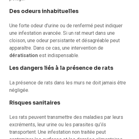
Des odeurs inhabituelles
Une forte odeur d’urine ou de renfermé peut indiquer
une infestation avancée. Si un rat meurt dans une
cloison, une odeur persistante et désagréable peut
apparaître. Dans ce cas, une intervention de
dératisation
est indispensable.
Les dangers liés à la présence de rats
La présence de rats dans les murs ne doit jamais être
négligée.
Risques sanitaires
Les rats peuvent transmettre des maladies par leurs
excréments, leur urine ou les parasites qu’ils
transportent. Une infestation non traitée peut