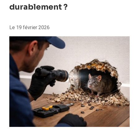
durablement ?
Le
19 février 2026