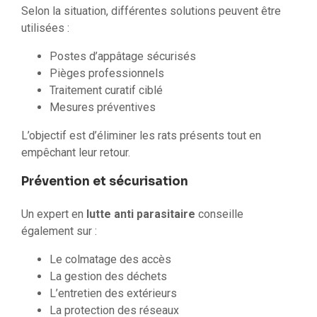
Selon la situation, différentes solutions peuvent être
utilisées :
Postes d’appâtage sécurisés
Pièges professionnels
Traitement curatif ciblé
Mesures préventives
L’objectif est d’éliminer les rats présents tout en
empêchant leur retour.
Prévention et sécurisation
Un expert en
lutte anti parasitaire
conseille
également sur :
Le colmatage des accès
La gestion des déchets
L’entretien des extérieurs
La protection des réseaux