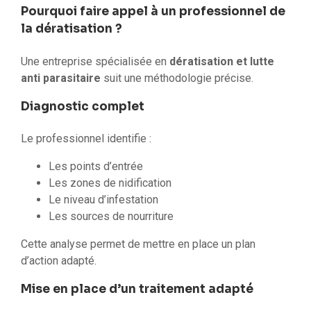
Pourquoi faire appel à un professionnel de
la dératisation ?
Une entreprise spécialisée en
dératisation et lutte
anti parasitaire
suit une méthodologie précise.
Diagnostic complet
Le professionnel identifie :
Les points d’entrée
Les zones de nidification
Le niveau d’infestation
Les sources de nourriture
Cette analyse permet de mettre en place un plan
d’action adapté.
Mise en place d’un traitement adapté