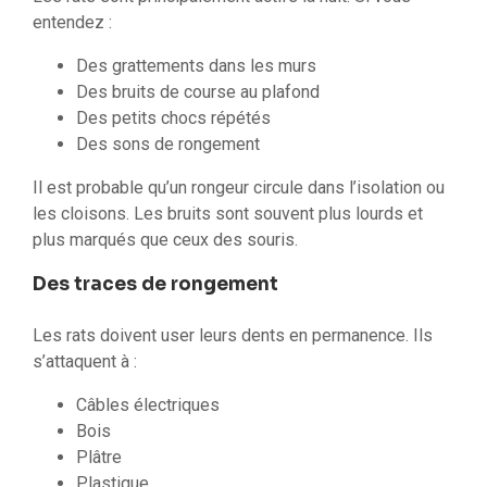
entendez :
Des grattements dans les murs
Des bruits de course au plafond
Des petits chocs répétés
Des sons de rongement
Il est probable qu’un rongeur circule dans l’isolation ou
les cloisons. Les bruits sont souvent plus lourds et
plus marqués que ceux des souris.
Des traces de rongement
Les rats doivent user leurs dents en permanence. Ils
s’attaquent à :
Câbles électriques
Bois
Plâtre
Plastique