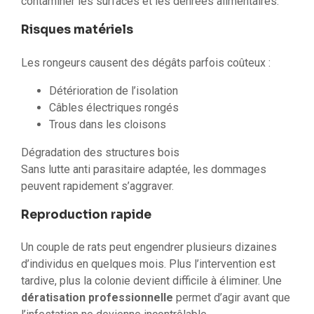
contaminer les surfaces et les denrées alimentaires.
Risques matériels
Les rongeurs causent des dégâts parfois coûteux :
Détérioration de l’isolation
Câbles électriques rongés
Trous dans les cloisons
Dégradation des structures bois
Sans lutte anti parasitaire adaptée, les dommages
peuvent rapidement s’aggraver.
Reproduction rapide
Un couple de rats peut engendrer plusieurs dizaines
d’individus en quelques mois. Plus l’intervention est
tardive, plus la colonie devient difficile à éliminer. Une
dératisation professionnelle
permet d’agir avant que