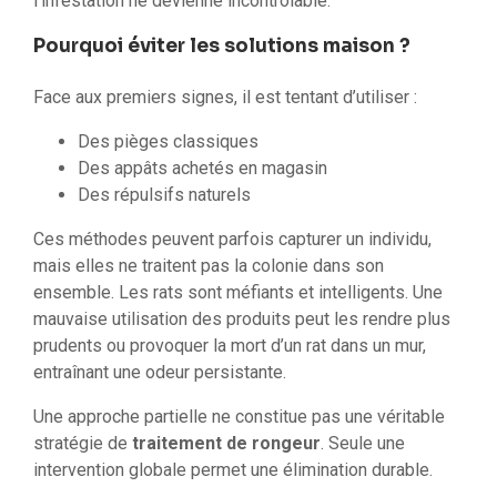
l’infestation ne devienne incontrôlable.
Pourquoi éviter les solutions maison ?
Face aux premiers signes, il est tentant d’utiliser :
Des pièges classiques
Des appâts achetés en magasin
Des répulsifs naturels
Ces méthodes peuvent parfois capturer un individu,
mais elles ne traitent pas la colonie dans son
ensemble. Les rats sont méfiants et intelligents. Une
mauvaise utilisation des produits peut les rendre plus
prudents ou provoquer la mort d’un rat dans un mur,
entraînant une odeur persistante.
Une approche partielle ne constitue pas une véritable
stratégie de
traitement de rongeur
. Seule une
intervention globale permet une élimination durable.