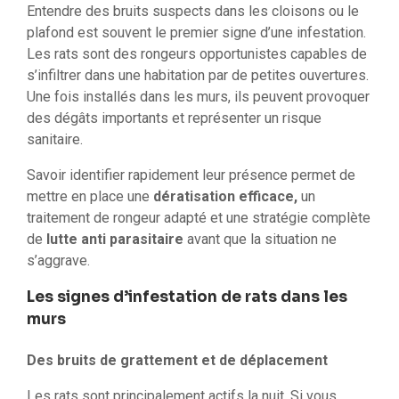
Entendre des bruits suspects dans les cloisons ou le
plafond est souvent le premier signe d’une infestation.
Les rats sont des rongeurs opportunistes capables de
s’infiltrer dans une habitation par de petites ouvertures.
Une fois installés dans les murs, ils peuvent provoquer
des dégâts importants et représenter un risque
sanitaire.
Savoir identifier rapidement leur présence permet de
mettre en place une
dératisation efficace,
un
traitement de rongeur adapté et une stratégie complète
de
lutte anti parasitaire
avant que la situation ne
s’aggrave.
Les signes d’infestation de rats dans les
murs
Des bruits de grattement et de déplacement
Les rats sont principalement actifs la nuit. Si vous